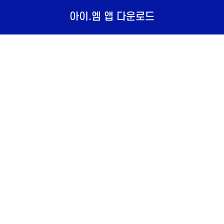
아이.엠 앱 다운로드